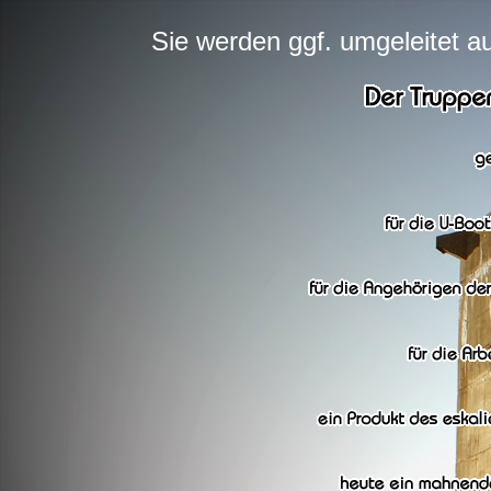
Sie werden ggf. umgeleitet 